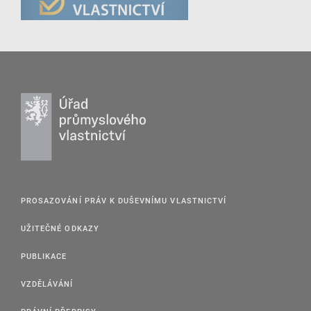
PROSAZOVÁNÍ PRÁV K DUŠEVNÍMU VLASTNICTVÍ
UŽITEČNÉ ODKAZY
PUBLIKACE
VZDĚLÁVÁNÍ