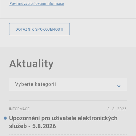
Povinně zveřejňované informace
DOTAZNÍK SPOKOJENOSTI
Aktuality
INFORMACE
3. 8. 2026
Upozornění pro uživatele elektronických
služeb - 5.8.2026