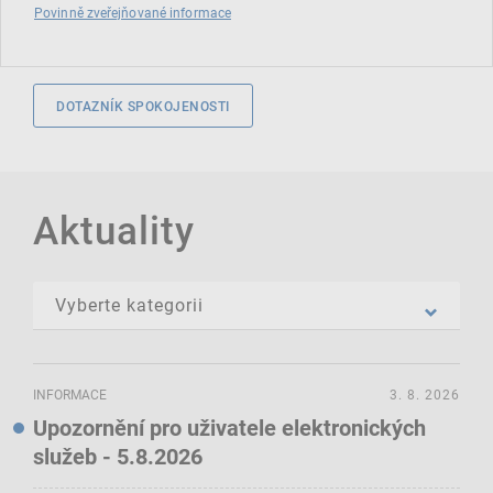
Povinně zveřejňované informace
DOTAZNÍK SPOKOJENOSTI
Aktuality
INFORMACE
3. 8. 2026
Upozornění pro uživatele elektronických
služeb - 5.8.2026