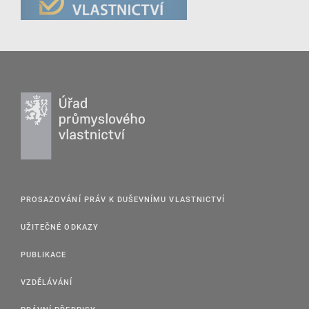
PROSAZOVÁNÍ PRÁV K DUŠEVNÍMU VLASTNICTVÍ
UŽITEČNÉ ODKAZY
PUBLIKACE
VZDĚLÁVÁNÍ