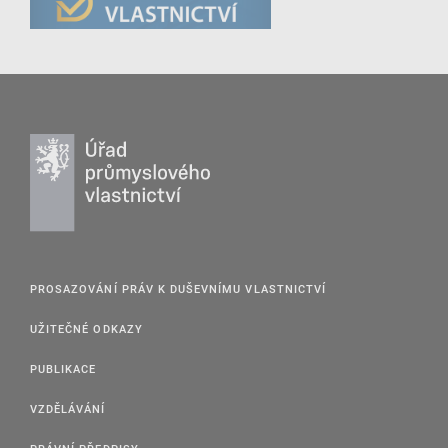
PROSAZOVÁNÍ PRÁV K DUŠEVNÍMU VLASTNICTVÍ
UŽITEČNÉ ODKAZY
PUBLIKACE
VZDĚLÁVÁNÍ