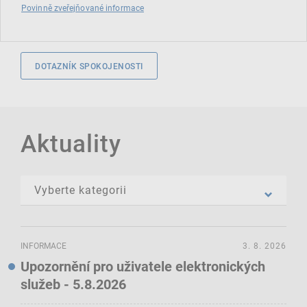
Povinně zveřejňované informace
DOTAZNÍK SPOKOJENOSTI
Aktuality
INFORMACE
3. 8. 2026
Upozornění pro uživatele elektronických
služeb - 5.8.2026