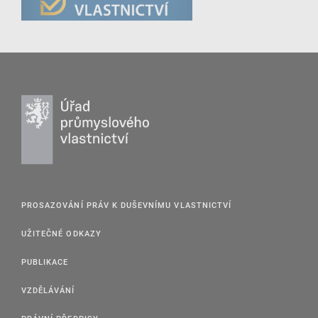
PROSAZOVÁNÍ PRÁV K DUŠEVNÍMU VLASTNICTVÍ
UŽITEČNÉ ODKAZY
PUBLIKACE
VZDĚLÁVÁNÍ