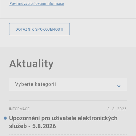
Povinně zveřejňované informace
DOTAZNÍK SPOKOJENOSTI
Aktuality
INFORMACE
3. 8. 2026
Upozornění pro uživatele elektronických
služeb - 5.8.2026