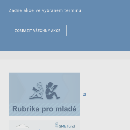
Žádné akce ve vybraném termínu
ZOBRAZIT VŠECHNY AKCE