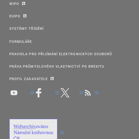
WIPO
EUIPO
SYSTÉMY TŘÍDĚNÍ
FORMULÁŘE
PRAVIDLA PRO PŘIJÍMÁNÍ ELEKTRONICKÝCH SOUBORŮ
PRÁVA PRŮMYSLOVÉHO VLASTNICTVÍ PO BREXITU
PROFIL ZADAVATELE