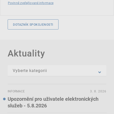
Povinně zveřejňované informace
DOTAZNÍK SPOKOJENOSTI
Aktuality
INFORMACE
3. 8. 2026
Upozornění pro uživatele elektronických
služeb - 5.8.2026