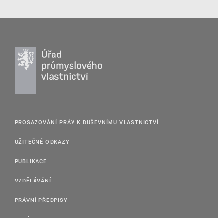
PROSAZOVÁNÍ PRÁV K DUŠEVNÍMU VLASTNICTVÍ
UŽITEČNÉ ODKAZY
PUBLIKACE
VZDĚLÁVÁNÍ
PRÁVNÍ PŘEDPISY