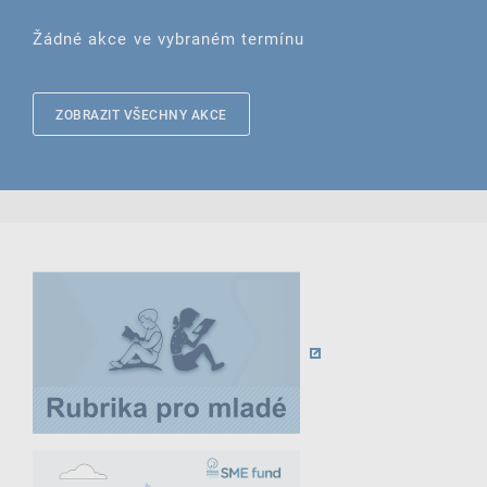
Žádné akce ve vybraném termínu
ZOBRAZIT VŠECHNY AKCE