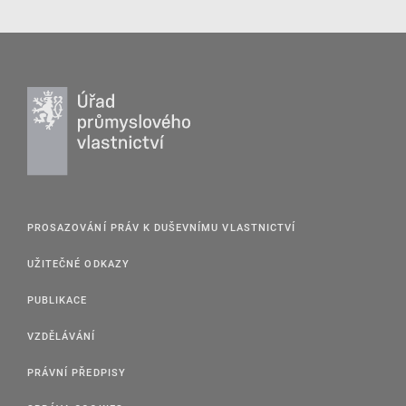
PROSAZOVÁNÍ PRÁV K DUŠEVNÍMU VLASTNICTVÍ
UŽITEČNÉ ODKAZY
PUBLIKACE
VZDĚLÁVÁNÍ
PRÁVNÍ PŘEDPISY