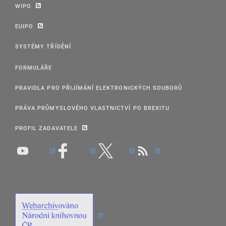
WIPO
EUIPO
SYSTÉMY TŘÍDĚNÍ
FORMULÁŘE
PRAVIDLA PRO PŘIJÍMÁNÍ ELEKTRONICKÝCH SOUBORŮ
PRÁVA PRŮMYSLOVÉHO VLASTNICTVÍ PO BREXITU
PROFIL ZADAVATELE