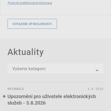
Povinně zveřejňované informace
DOTAZNÍK SPOKOJENOSTI
Aktuality
INFORMACE
3. 8. 2026
Upozornění pro uživatele elektronických
služeb - 5.8.2026