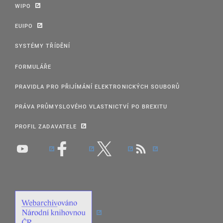
WIPO
EUIPO
SYSTÉMY TŘÍDĚNÍ
FORMULÁŘE
PRAVIDLA PRO PŘIJÍMÁNÍ ELEKTRONICKÝCH SOUBORŮ
PRÁVA PRŮMYSLOVÉHO VLASTNICTVÍ PO BREXITU
PROFIL ZADAVATELE