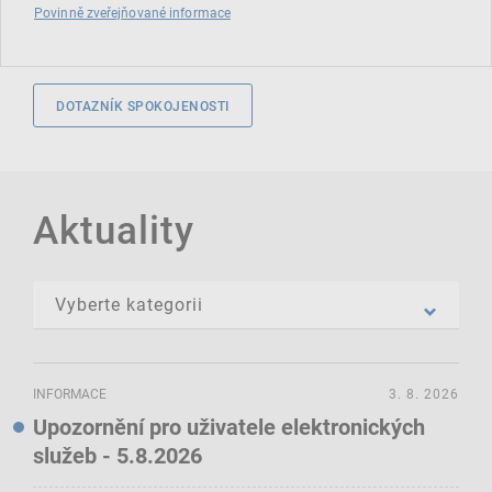
Povinně zveřejňované informace
DOTAZNÍK SPOKOJENOSTI
Aktuality
INFORMACE
3. 8. 2026
Upozornění pro uživatele elektronických
služeb - 5.8.2026