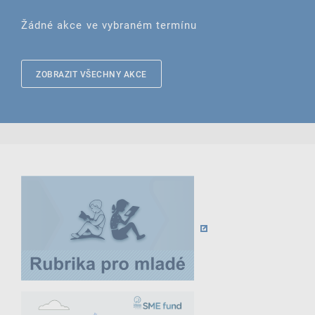
Žádné akce ve vybraném termínu
ZOBRAZIT VŠECHNY AKCE