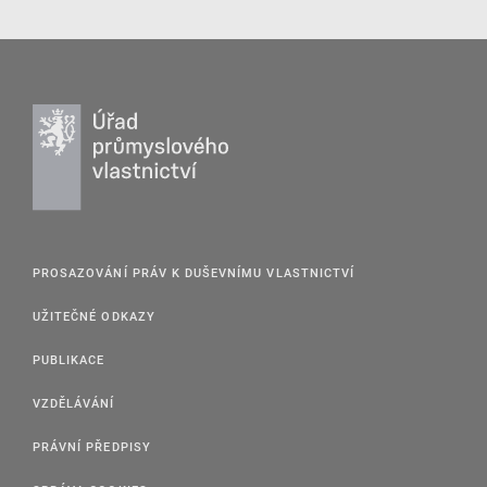
PROSAZOVÁNÍ PRÁV K DUŠEVNÍMU VLASTNICTVÍ
UŽITEČNÉ ODKAZY
PUBLIKACE
VZDĚLÁVÁNÍ
PRÁVNÍ PŘEDPISY