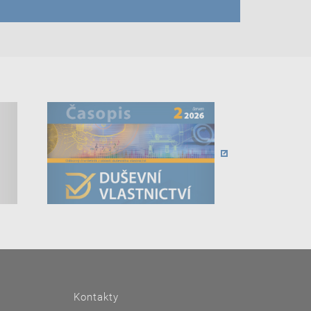
Kontakty