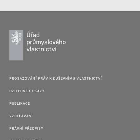
PROSAZOVÁNÍ PRÁV K DUŠEVNÍMU VLASTNICTVÍ
UŽITEČNÉ ODKAZY
PUBLIKACE
VZDĚLÁVÁNÍ
PRÁVNÍ PŘEDPISY