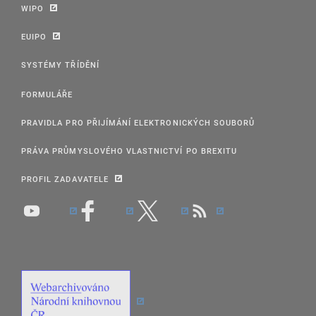
WIPO
EUIPO
SYSTÉMY TŘÍDĚNÍ
FORMULÁŘE
PRAVIDLA PRO PŘIJÍMÁNÍ ELEKTRONICKÝCH SOUBORŮ
PRÁVA PRŮMYSLOVÉHO VLASTNICTVÍ PO BREXITU
PROFIL ZADAVATELE