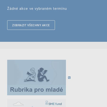
Žádné akce ve vybraném termínu
ZOBRAZIT VŠECHNY AKCE