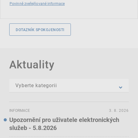
Povinně zveřejňované informace
DOTAZNÍK SPOKOJENOSTI
Aktuality
INFORMACE
3. 8. 2026
Upozornění pro uživatele elektronických
služeb - 5.8.2026