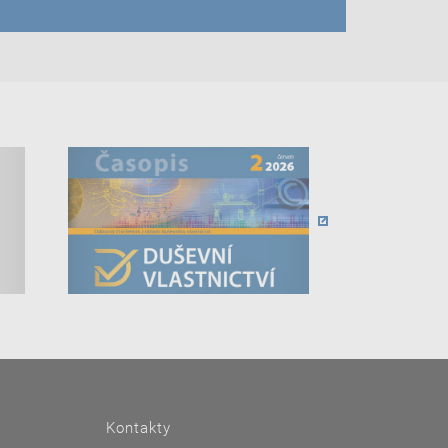
Kontakty