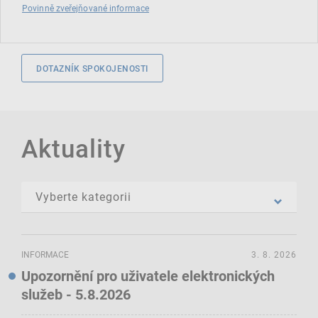
Povinně zveřejňované informace
DOTAZNÍK SPOKOJENOSTI
Aktuality
INFORMACE
3. 8. 2026
Upozornění pro uživatele elektronických
služeb - 5.8.2026