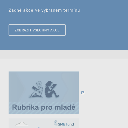
Žádné akce ve vybraném termínu
ZOBRAZIT VŠECHNY AKCE