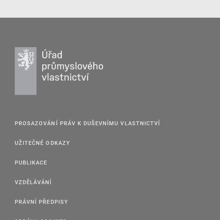
PROSAZOVÁNÍ PRÁV K DUŠEVNÍMU VLASTNICTVÍ
UŽITEČNÉ ODKAZY
PUBLIKACE
VZDĚLÁVÁNÍ
PRÁVNÍ PŘEDPISY