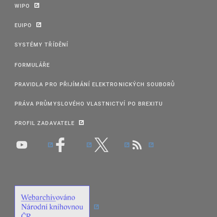
WIPO
EUIPO
SYSTÉMY TŘÍDĚNÍ
FORMULÁŘE
PRAVIDLA PRO PŘIJÍMÁNÍ ELEKTRONICKÝCH SOUBORŮ
PRÁVA PRŮMYSLOVÉHO VLASTNICTVÍ PO BREXITU
PROFIL ZADAVATELE