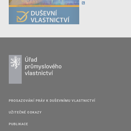
PROSAZOVÁNÍ PRÁV K DUŠEVNÍMU VLASTNICTVÍ
UŽITEČNÉ ODKAZY
PUBLIKACE