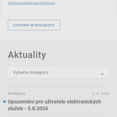
Povinně zveřejňované informace
DOTAZNÍK SPOKOJENOSTI
Aktuality
INFORMACE
3. 8. 2026
Upozornění pro uživatele elektronických
služeb - 5.8.2026