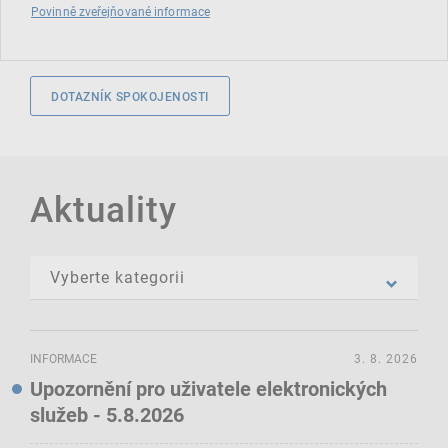
Povinně zveřejňované informace
DOTAZNÍK SPOKOJENOSTI
Aktuality
INFORMACE
3. 8. 2026
Upozornění pro uživatele elektronických
služeb - 5.8.2026