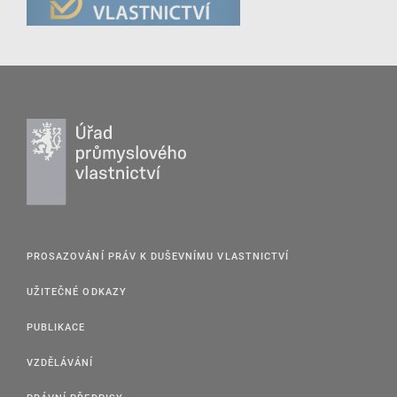
PROSAZOVÁNÍ PRÁV K DUŠEVNÍMU VLASTNICTVÍ
UŽITEČNÉ ODKAZY
PUBLIKACE
VZDĚLÁVÁNÍ