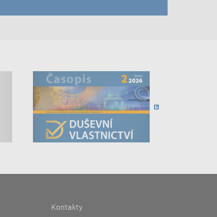
Kontakty