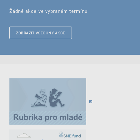
Žádné akce ve vybraném termínu
ZOBRAZIT VŠECHNY AKCE