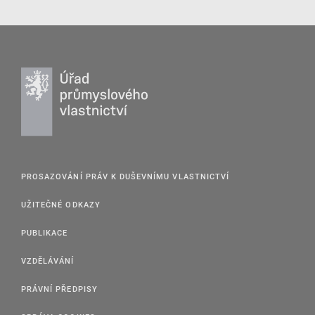
PROSAZOVÁNÍ PRÁV K DUŠEVNÍMU VLASTNICTVÍ
UŽITEČNÉ ODKAZY
PUBLIKACE
VZDĚLÁVÁNÍ
PRÁVNÍ PŘEDPISY