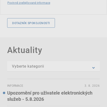
Povinně zveřejňované informace
DOTAZNÍK SPOKOJENOSTI
Aktuality
INFORMACE
3. 8. 2026
Upozornění pro uživatele elektronických
služeb - 5.8.2026