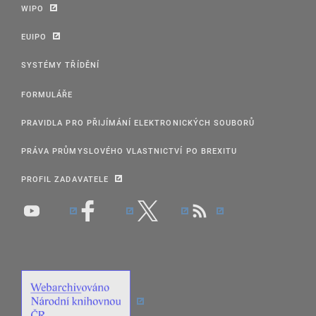
WIPO
EUIPO
SYSTÉMY TŘÍDĚNÍ
FORMULÁŘE
PRAVIDLA PRO PŘIJÍMÁNÍ ELEKTRONICKÝCH SOUBORŮ
PRÁVA PRŮMYSLOVÉHO VLASTNICTVÍ PO BREXITU
PROFIL ZADAVATELE