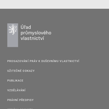
PROSAZOVÁNÍ PRÁV K DUŠEVNÍMU VLASTNICTVÍ
UŽITEČNÉ ODKAZY
PUBLIKACE
VZDĚLÁVÁNÍ
PRÁVNÍ PŘEDPISY