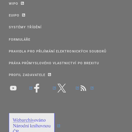
WIPO
EUIPO
SYSTÉMY TŘÍDĚNÍ
FORMULÁŘE
PRAVIDLA PRO PŘIJÍMÁNÍ ELEKTRONICKÝCH SOUBORŮ
PRÁVA PRŮMYSLOVÉHO VLASTNICTVÍ PO BREXITU
PROFIL ZADAVATELE