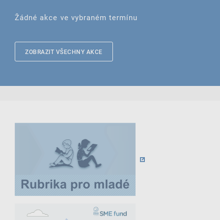
Žádné akce ve vybraném termínu
ZOBRAZIT VŠECHNY AKCE