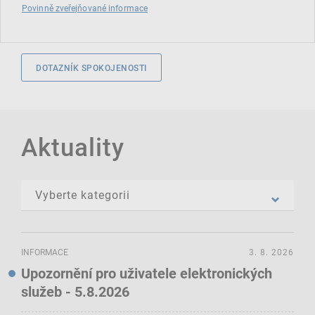
Povinně zveřejňované informace
DOTAZNÍK SPOKOJENOSTI
Aktuality
INFORMACE
3. 8. 2026
Upozornění pro uživatele elektronických
služeb - 5.8.2026